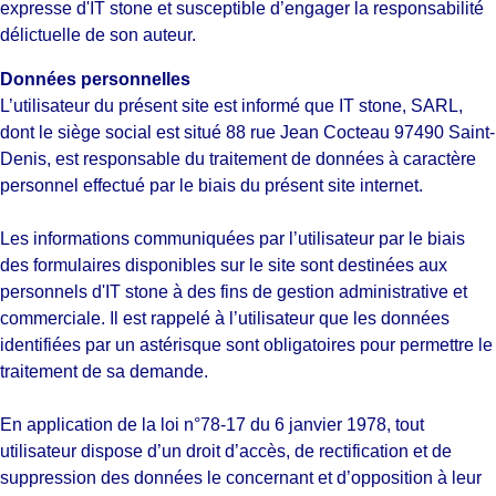
expresse d'IT stone et susceptible d’engager la responsabilité
délictuelle de son auteur.
Données personnelles
L’utilisateur du présent site est informé que IT stone, SARL,
dont le siège social est situé 88 rue Jean Cocteau 97490 Saint-
Denis, est responsable du traitement de données à caractère
personnel effectué par le biais du présent site internet.
Les informations communiquées par l’utilisateur par le biais
des formulaires disponibles sur le site sont destinées aux
personnels d'IT stone à des fins de gestion administrative et
commerciale. Il est rappelé à l’utilisateur que les données
identifiées par un astérisque sont obligatoires pour permettre le
traitement de sa demande.
En application de la loi n°78-17 du 6 janvier 1978, tout
utilisateur dispose d’un droit d’accès, de rectification et de
suppression des données le concernant et d’opposition à leur