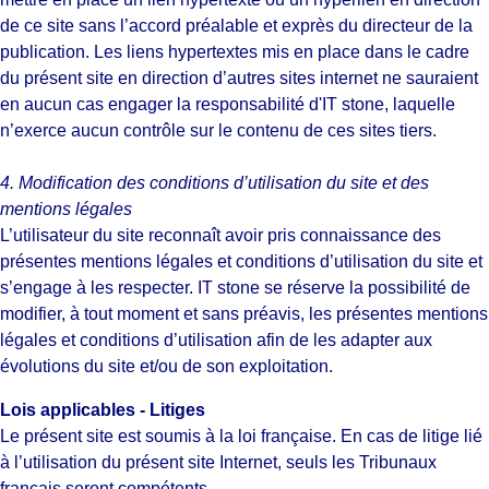
de ce site sans l’accord préalable et exprès du directeur de la
publication. Les liens hypertextes mis en place dans le cadre
du présent site en direction d’autres sites internet ne sauraient
en aucun cas engager la responsabilité d'IT stone, laquelle
n’exerce aucun contrôle sur le contenu de ces sites tiers.
4. Modification des conditions d’utilisation du site et des
mentions légales
L’utilisateur du site reconnaît avoir pris connaissance des
présentes mentions légales et conditions d’utilisation du site et
s’engage à les respecter. IT stone se réserve la possibilité de
modifier, à tout moment et sans préavis, les présentes mentions
légales et conditions d’utilisation afin de les adapter aux
évolutions du site et/ou de son exploitation.
Lois applicables - Litiges
Le présent site est soumis à la loi française. En cas de litige lié
à l’utilisation du présent site Internet, seuls les Tribunaux
français seront compétents.