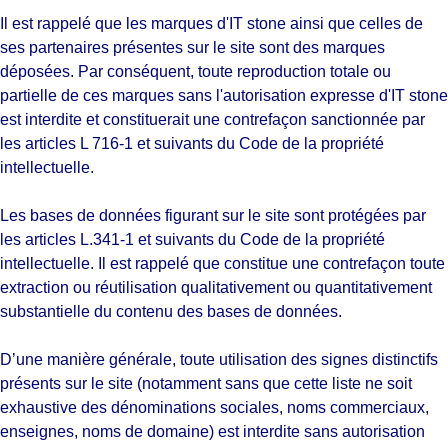
Il est rappelé que les marques d'IT stone ainsi que celles de
ses partenaires présentes sur le site sont des marques
déposées. Par conséquent, toute reproduction totale ou
partielle de ces marques sans l'autorisation expresse d'IT stone
est interdite et constituerait une contrefaçon sanctionnée par
les articles L 716-1 et suivants du Code de la propriété
intellectuelle.
Les bases de données figurant sur le site sont protégées par
les articles L.341-1 et suivants du Code de la propriété
intellectuelle. Il est rappelé que constitue une contrefaçon toute
extraction ou réutilisation qualitativement ou quantitativement
substantielle du contenu des bases de données.
D’une manière générale, toute utilisation des signes distinctifs
présents sur le site (notamment sans que cette liste ne soit
exhaustive des dénominations sociales, noms commerciaux,
enseignes, noms de domaine) est interdite sans autorisation