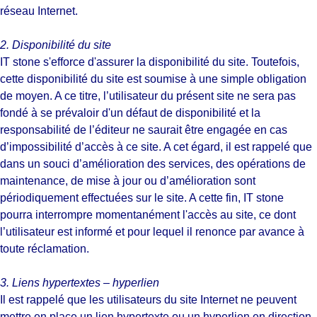
réseau Internet.
2. Disponibilité du site
IT stone s'efforce d'assurer la disponibilité du site. Toutefois,
cette disponibilité du site est soumise à une simple obligation
de moyen. A ce titre, l’utilisateur du présent site ne sera pas
fondé à se prévaloir d'un défaut de disponibilité et la
responsabilité de l’éditeur ne saurait être engagée en cas
d’impossibilité d’accès à ce site. A cet égard, il est rappelé que
dans un souci d’amélioration des services, des opérations de
maintenance, de mise à jour ou d’amélioration sont
périodiquement effectuées sur le site. A cette fin, IT stone
pourra interrompre momentanément l'accès au site, ce dont
l’utilisateur est informé et pour lequel il renonce par avance à
toute réclamation.
3. Liens hypertextes – hyperlien
Il est rappelé que les utilisateurs du site Internet ne peuvent
mettre en place un lien hypertexte ou un hyperlien en direction