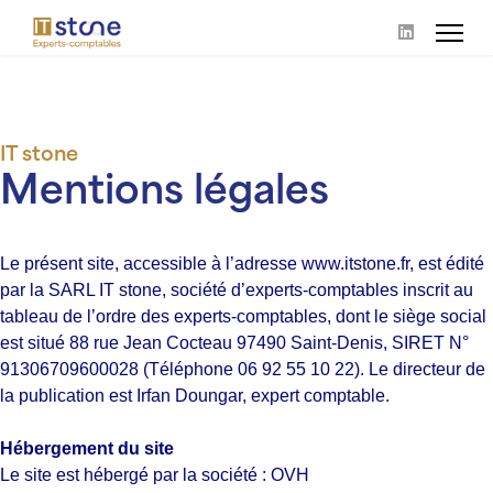
IT stone
Mentions légales
Le présent site, accessible à l’adresse www.itstone.fr, est édité
par la SARL IT stone, société d’experts-comptables inscrit au
tableau de l’ordre des experts-comptables, dont le siège social
est situé 88 rue Jean Cocteau 97490 Saint-Denis, SIRET N°
91306709600028 (Téléphone 06 92 55 10 22). Le directeur de
la publication est Irfan Doungar, expert comptable.
Hébergement du site
Le site est hébergé par la société : OVH