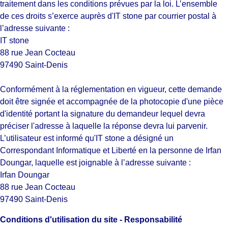
traitement dans les conditions prévues par la loi. L’ensemble
de ces droits s’exerce auprès d'IT stone par courrier postal à
l’adresse suivante :
IT stone
88 rue Jean Cocteau
97490 Saint-Denis
Conformément à la réglementation en vigueur, cette demande
doit être signée et accompagnée de la photocopie d'une pièce
d'identité portant la signature du demandeur lequel devra
préciser l'adresse à laquelle la réponse devra lui parvenir.
L’utilisateur est informé qu'IT stone a désigné un
Correspondant Informatique et Liberté en la personne de Irfan
Doungar, laquelle est joignable à l’adresse suivante :
Irfan Doungar
88 rue Jean Cocteau
97490 Saint-Denis
Conditions d'utilisation du site - Responsabilité