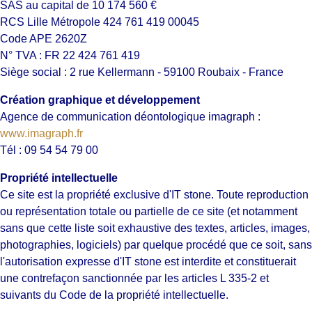
SAS au capital de 10 174 560 €
RCS Lille Métropole 424 761 419 00045
Code APE 2620Z
N° TVA : FR 22 424 761 419
Siège social : 2 rue Kellermann - 59100 Roubaix - France
Création graphique et développement
Agence de communication déontologique imagraph :
www.imagraph.fr
Tél : 09 54 54 79 00
Propriété intellectuelle
Ce site est la propriété exclusive d'IT stone. Toute reproduction
ou représentation totale ou partielle de ce site (et notamment
sans que cette liste soit exhaustive des textes, articles, images,
photographies, logiciels) par quelque procédé que ce soit, sans
l'autorisation expresse d'IT stone est interdite et constituerait
une contrefaçon sanctionnée par les articles L 335-2 et
suivants du Code de la propriété intellectuelle.