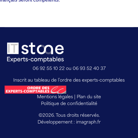
06 92 55 10 22 ou 06 93 52 40 37
Inscrit au tableau de l’ordre des experts-comptables
Mentions légales
|
Plan du site
Politique de confidentialité
©2026. Tous droits réservés.
Développement : 
imagraph.fr