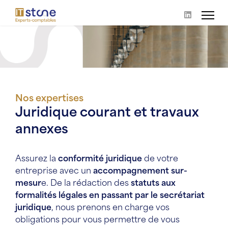
Nos expertises
Juridique courant et travaux
annexes
Assurez la
conformité juridique
de votre
entreprise avec un
accompagnement sur-
mesur
e. De la rédaction des
statuts aux
formalités légales en passant par le secrétariat
juridique
, nous prenons en charge vos
obligations pour vous permettre de vous