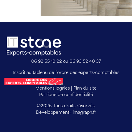
06 92 55 10 22 ou 06 93 52 40 37
Inscrit au tableau de l’ordre des experts-comptables
Mentions légales
|
Plan du site
Politique de confidentialité
©2026. Tous droits réservés.
Développement : 
imagraph.fr