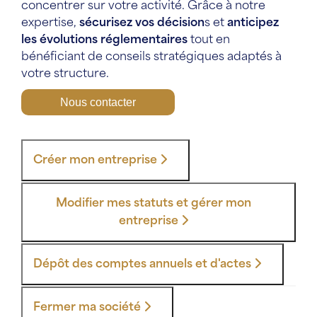
concentrer sur votre activité. Grâce à notre
expertise,
sécurisez vos décision
s et
anticipez
les évolutions réglementaires
tout en
bénéficiant de conseils stratégiques adaptés à
votre structure.
Nous contacter
Créer mon entreprise
Modifier mes statuts et gérer mon
entreprise
Dépôt des comptes annuels et d'actes
Fermer ma société